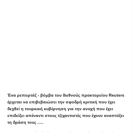
Ένα ρεπορτάζ - βόμβα του διεθνούς πρακτορείου Reuters
έρχεται να επιβεβαιώσει την σφοδρή κριτική που έχει
δεχθεί η τουρκική κυβέρνηση για την ανοχή που έχει
επιδείξει απέναντι στους τζιχαντιστές που έχουν αναπτύξει
τη δράση τους .....