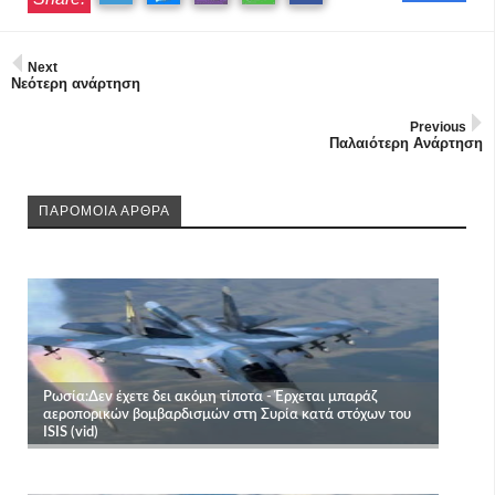
Next
Νεότερη ανάρτηση
Previous
Παλαιότερη Ανάρτηση
ΠΑΡΟΜΟΙΑ ΑΡΘΡΑ