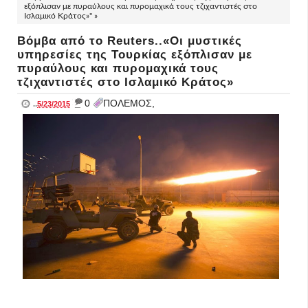
εξόπλισαν με πυραύλους και πυρομαχικά τους τζιχαντιστές στο
Ισλαμικό Κράτος»" »
Βόμβα από το Reuters..«Οι μυστικές
υπηρεσίες της Τουρκίας εξόπλισαν με
πυραύλους και πυρομαχικά τους
τζιχαντιστές στο Ισλαμικό Κράτος»
_
0
ΠΟΛΕΜΟΣ,
..
5/23/2015