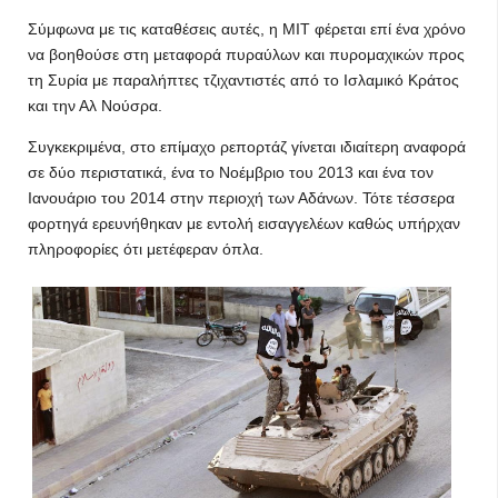
Σύμφωνα με τις καταθέσεις αυτές, η ΜΙΤ φέρεται επί ένα χρόνο
να βοηθούσε στη μεταφορά πυραύλων και πυρομαχικών προς
τη Συρία με παραλήπτες τζιχαντιστές από το Ισλαμικό Κράτος
και την Αλ Νούσρα.
Συγκεκριμένα, στο επίμαχο ρεπορτάζ γίνεται ιδιαίτερη αναφορά
σε δύο περιστατικά, ένα το Νοέμβριο του 2013 και ένα τον
Ιανουάριο του 2014 στην περιοχή των Αδάνων. Τότε τέσσερα
φορτηγά ερευνήθηκαν με εντολή εισαγγελέων καθώς υπήρχαν
πληροφορίες ότι μετέφεραν όπλα.