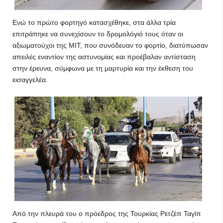
Ενώ το πρώτο φορτηγό κατασχέθηκε, στα άλλα τρία
επιτράπηκε να συνεχίσουν το δρομολόγιό τους όταν οι
αξιωματούχοι της MIT, που συνόδευαν το φορτίο, διατύπωσαν
απειλές εναντίον της αστυνομίας και προέβαλαν αντίσταση
στην έρευνα, σύμφωνα με τη μαρτυρία και την έκθεση του
εισαγγελέα.
Από την πλευρά του ο πρόεδρος της Τουρκίας Ρετζέπ Ταγίπ