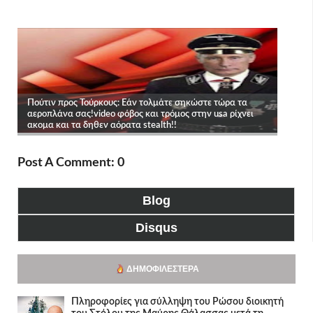
Post A Comment: 0
Blog
Disqus
ΔΗΜΟΦΙΛΈΣΤΕΡΑ
Πληροφορίες για σύλληψη του Ρώσου διοικητή