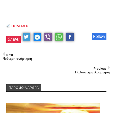
ΠΟΛΕΜΟΣ
Follow
Share:
Next
Νεότερη ανάρτηση
Previous
Παλαιότερη Ανάρτηση
ΠΑΡΟΜΟΙΑ ΑΡΘΡΑ