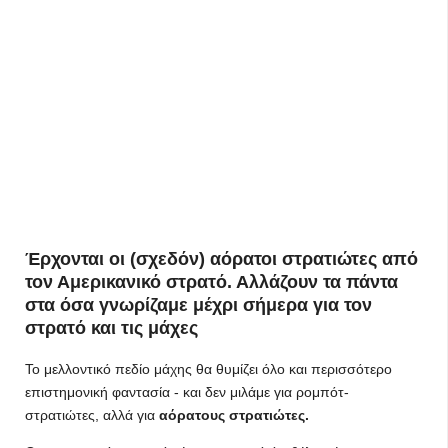
Έρχονται οι (σχεδόν) αόρατοι στρατιώτες από
τον Αμερικανικό στρατό. Αλλάζουν τα πάντα
στα όσα γνωρίζαμε μέχρι σήμερα για τον
στρατό και τις μάχες
Το μελλοντικό πεδίο μάχης θα θυμίζει όλο και περισσότερο
επιστημονική φαντασία - και δεν μιλάμε για ρομπότ-
στρατιώτες, αλλά για
αόρατους στρατιώτες.