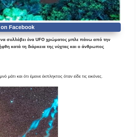
ε να συλλάβει ένα UFO χρώματος μπλε πάνω από την
ήφθη κατά τη διάρκεια της νύχτας και ο άνθρωπος
ό μάτι και ότι έμεινε έκπληκτος όταν είδε τις εικόνες.