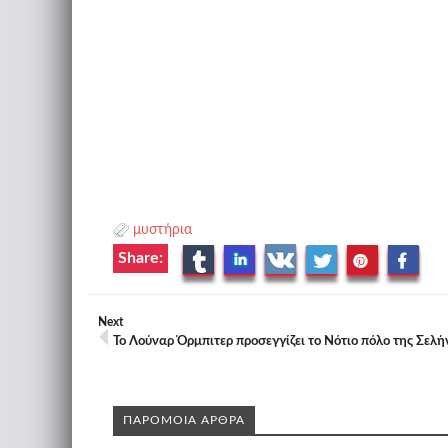
μυστήρια
Share:
Next
Το Λούναρ Όρμπιτερ προσεγγίζει το Νότιο πόλο της Σελή
ΠΑΡΟΜΟΙΑ ΑΡΘΡΑ