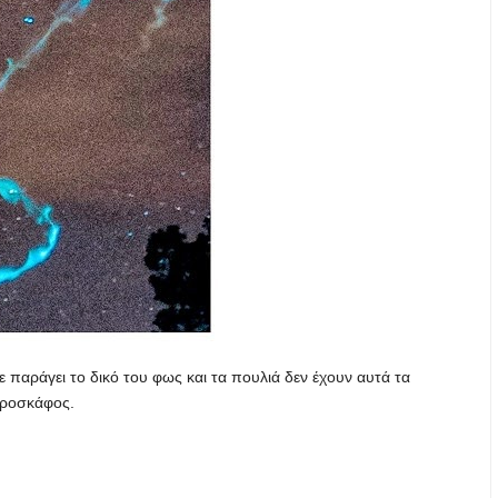
τε παράγει το δικό του φως και τα πουλιά δεν έχουν αυτά τα
αεροσκάφος.