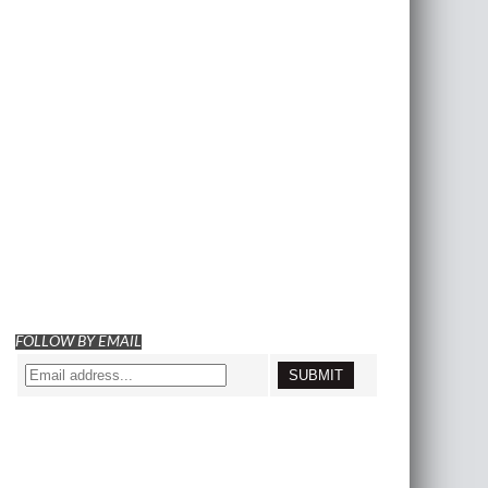
FOLLOW BY EMAIL