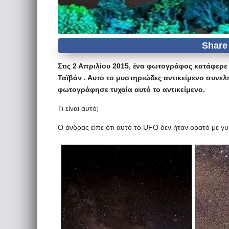
Στις 2 Απριλίου 2015, ένα φωτογράφος κατάφερ
Ταϊβάν . Αυτό το μυστηριώδες αντικείμενο συνελ
φωτογράφησε τυχαία αυτό το αντικείμενο.
Τι είναι αυτό;
Ο άνδρας είπε ότι αυτό το UFO δεν ήταν ορατό με γυμν