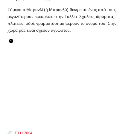
Σήμερα ο Μπρανλί (ή Μπρανλύ) θεωρείται ένας από τους
μεγαλύτερους εφευρέτες στην Γαλλία. Σχολεία, ιδρύματα,
πλατείες, οδοί, γραμματόσημα φέρουν το όνομά του. Στην
χώρα μας είναι σχεδόν άγνωστος.
ΙΣΤΟΡΙΚΑ