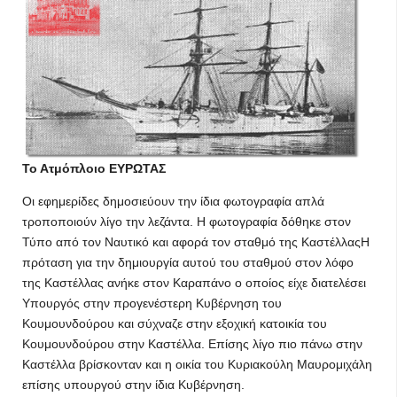
Το Ατμόπλοιο ΕΥΡΩΤΑΣ
Οι εφημερίδες δημοσιεύουν την ίδια φωτογραφία απλά
τροποποιούν λίγο την λεζάντα. Η φωτογραφία δόθηκε στον
Τύπο από τον Ναυτικό και αφορά τον σταθμό της ΚαστέλλαςΗ
πρόταση για την δημιουργία αυτού του σταθμού στον λόφο
της Καστέλλας ανήκε στον Καραπάνο ο οποίος είχε διατελέσει
Υπουργός στην προγενέστερη Κυβέρνηση του
Κουμουνδούρου και σύχναζε στην εξοχική κατοικία του
Κουμουνδούρου στην Καστέλλα. Επίσης λίγο πιο πάνω στην
Καστέλλα βρίσκονταν και η οικία του Κυριακούλη Μαυρομιχάλη
επίσης υπουργού στην ίδια Κυβέρνηση.