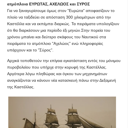
ατμόπλοια ΕΥΡΩΤΑΣ, ΑΧΕΛΩΟΣ και ΣΥΡΟΣ
Για να ξαναγυρίσουμε όμως στον "Ευρώτα" αποφασίζουν το
πλοίο να ταξιδεύει σε απόσταση 300 χιλιομέτρων από την
Καστέλλα και να εκπέμπει διαρκώς. Τα πειράματα υπολογίζουν
ότι θα διαρκέσουν μια περίοδο έξι μηνών.Στην πορεία του
χρόνου μπαίνει και δεύτερο σκάφους του Ναυτικού στα
πειράματα το ατμόπλοιο "Αχελώος" ενώ πληροφορίες
υπάρχουν και το "Σύρος".
Αρχικά τοποθετούν την επίγεια εγκατάσταση εντός του μόνιμου
πυροβολείου που υπήρχε στην κορυφή της Καστέλλας.
Αργότερα λόγω πληθώρας και όγκου των μηχανημάτων
αναγκάζονται να κάνουν νέα κατασκευή πάνω στην Δεξαμενή
της Καστέλλας.