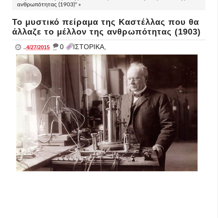
ανθρωπότητας (1903)" »
Το μυστικό πείραμα της Καστέλλας που θα
άλλαζε το μέλλον της ανθρωπότητας (1903)
_
0
ΙΣΤΟΡΙΚΑ,
..
4/27/2015