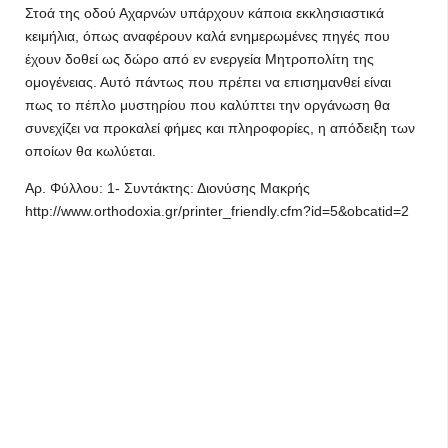
Στοά της οδού Αχαρνών υπάρχουν κάποια εκκλησιαστικά
κειμήλια, όπως αναφέρουν καλά ενημερωμένες πηγές που
έχουν δοθεί ως δώρο από εν ενεργεία Μητροπολίτη της
ομογένειας. Αυτό πάντως που πρέπει να επισημανθεί είναι
πως το πέπλο μυστηρίου που καλύπτει την οργάνωση θα
συνεχίζει να προκαλεί φήμες και πληροφορίες, η απόδειξη των
οποίων θα κωλύεται.
Αρ. Φύλλου: 1- Συντάκτης: Διονύσης Μακρής
http://www.orthodoxia.gr/printer_friendly.cfm?id=5&obcatid=2