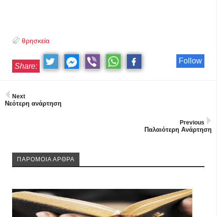
θρησκεία
Follow
Share:
Next
Νεότερη ανάρτηση
Previous
Παλαιότερη Ανάρτηση
ΠΑΡΟΜΟΙΑ ΑΡΘΡΑ