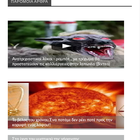
ΠΑΡΟΜΟΙΑ ΑΡΘΡΑ