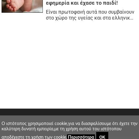
O ιστότοπος χρησιμοποιεί cookie,για να διασφαλίσουμε ότι έχετε την
καλύτερη δυνατή εμπειρία,με τη χρήση αυτού του ιστότοπου
ΟΚ
αποδέχεστε τη χρήση των cookie.
Περισσότερα