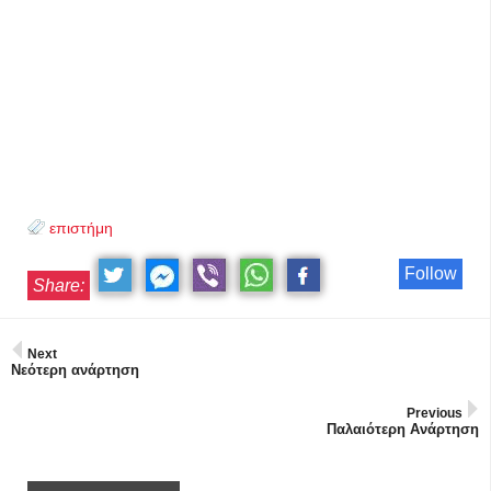
επιστήμη
Follow
Share:
Next
Νεότερη ανάρτηση
Previous
Παλαιότερη Ανάρτηση