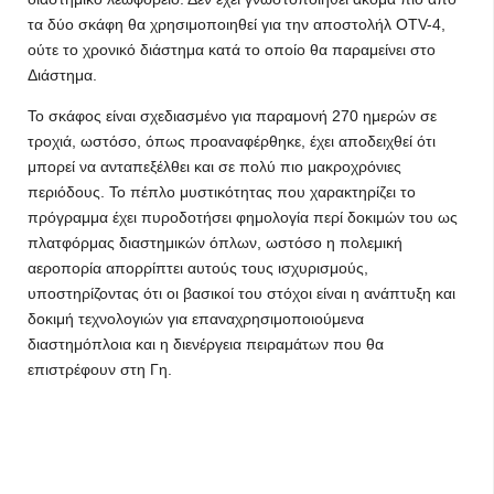
τα δύο σκάφη θα χρησιμοποιηθεί για την αποστολήλ OTV-4,
ούτε το χρονικό διάστημα κατά το οποίο θα παραμείνει στο
Διάστημα.
Το σκάφος είναι σχεδιασμένο για παραμονή 270 ημερών σε
τροχιά, ωστόσο, όπως προαναφέρθηκε, έχει αποδειχθεί ότι
μπορεί να ανταπεξέλθει και σε πολύ πιο μακροχρόνιες
περιόδους. Το πέπλο μυστικότητας που χαρακτηρίζει το
πρόγραμμα έχει πυροδοτήσει φημολογία περί δοκιμών του ως
πλατφόρμας διαστημικών όπλων, ωστόσο η πολεμική
αεροπορία απορρίπτει αυτούς τους ισχυρισμούς,
υποστηρίζοντας ότι οι βασικοί του στόχοι είναι η ανάπτυξη και
δοκιμή τεχνολογιών για επαναχρησιμοποιούμενα
διαστημόπλοια και η διενέργεια πειραμάτων που θα
επιστρέφουν στη Γη.