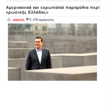
Αμερικανικά και ευρωπαϊκά παραμύθια περί
«ρωσικής Ελλάδας»
_
0
Ενημέρωση,
..
4/08/2015