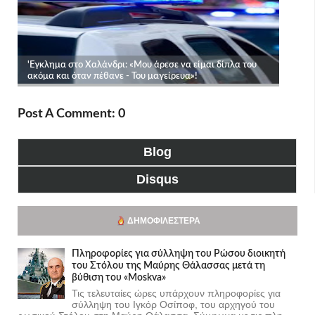
Post A Comment: 0
Blog
Disqus
ΔΗΜΟΦΙΛΈΣΤΕΡΑ
Πληροφορίες για σύλληψη του Ρώσου διοικητή
του Στόλου της Mαύρης Θάλασσας μετά τη
βύθιση του «Moskva»
Τις τελευταίες ώρες υπάρχουν πληροφορίες για
σύλληψη του Ιγκόρ Οσίποφ, του αρχηγού του