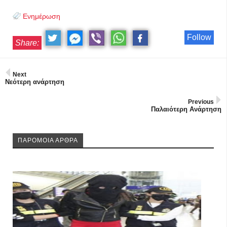
Ενημέρωση
Follow
Share:
Next
Νεότερη ανάρτηση
Previous
Παλαιότερη Ανάρτηση
ΠΑΡΟΜΟΙΑ ΑΡΘΡΑ