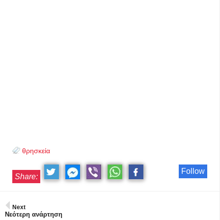
θρησκεία
Follow
Share:
Next
Νεότερη ανάρτηση