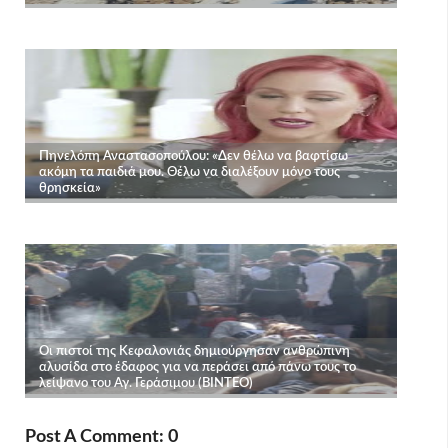
Post A Comment: 0