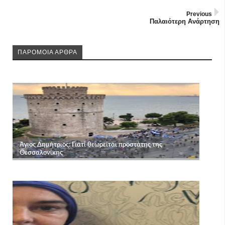
Previous
Παλαιότερη Ανάρτηση
ΠΑΡΟΜΟΙΑ ΑΡΘΡΑ