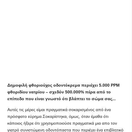
Δημοφιλή φθοριούχος οδοντόκρεμα περιέχει 5.000 PPM
φθοριδίου νατρίου – σχεδόν 500.000% πέρα από το
επίπεδο που είναι γνωστό ότι βλάπτει το σώμα σας...
Αυτές τις μέρες είμαι πραγματικά σοκαρισμένος από ένα
πρόσφατο εύρημα.Σοκαρίστηκα, όμως, όταν έμαθα ότι
κάποιος ήξερε ότι χρησιμοποιούσε πραγματικά μια απο τον
γιατρό συνιστώμενη οδοντόπαστα που περιέχει ένα επιβλητικό