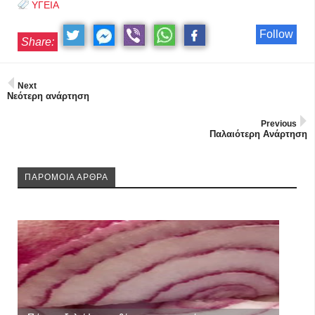
ΥΓΕΙΑ
Follow
Share:
Next
Νεότερη ανάρτηση
Previous
Παλαιότερη Ανάρτηση
ΠΑΡΟΜΟΙΑ ΑΡΘΡΑ