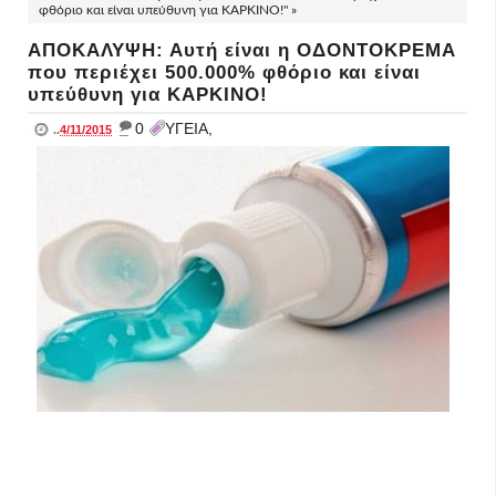
φθόριο και είναι υπεύθυνη για ΚΑΡΚΙΝΟ!" »
ΑΠΟΚΑΛΥΨΗ: Αυτή είναι η ΟΔΟΝΤΟΚΡΕΜΑ
που περιέχει 500.000% φθόριο και είναι
υπεύθυνη για ΚΑΡΚΙΝΟ!
_
0
ΥΓΕΙΑ,
..
4/11/2015