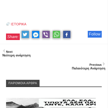
ΙΣΤΟΡΙΚΑ
Follow
Share:
Next
Νεότερη ανάρτηση
Previous
Παλαιότερη Ανάρτηση
ΠΑΡΟΜΟΙΑ ΑΡΘΡΑ