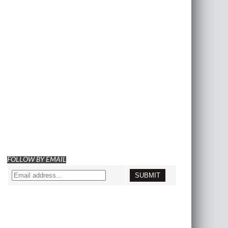
FOLLOW BY EMAIL