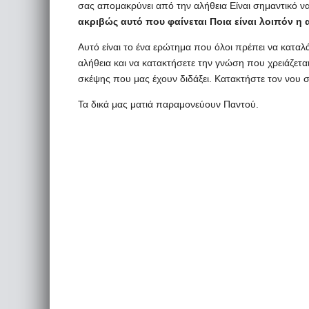
σας απομακρύνει από την αλήθεια Είναι σημαντικό 
ακριβώς αυτό που φαίνεται Ποια είναι λοιπόν η 
Αυτό είναι το ένα ερώτημα που όλοι πρέπει να καταλά
αλήθεια και να κατακτήσετε την γνώση που χρειάζετα
σκέψης που μας έχουν διδάξει. Κατακτήστε τον νου σα
Τα δικά μας ματιά παραμονεύουν Παντού.