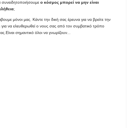
να συνειδητοποιήσουμε
ο κόσμος μπορεί να μην είναι
αλήθεια
;
βουμε μόνοι μας. Κάντε την δική σας έρευνα για να βρείτε την
ι για να ελευθερωθεί ο νους σας από τον συμβατικό τρόπο
ς.Είναι σημαντικό όλοι να γνωρίζουν...