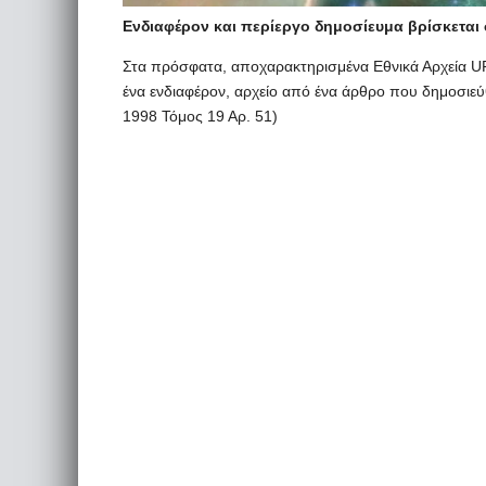
Ενδιαφέρον και περίεργο δημοσίευμα βρίσκεται
Στα πρόσφατα, αποχαρακτηρισμένα Εθνικά Αρχεία U
ένα ενδιαφέρον, αρχείο από ένα άρθρο που δημοσιε
1998 Τόμος 19 Αρ. 51)