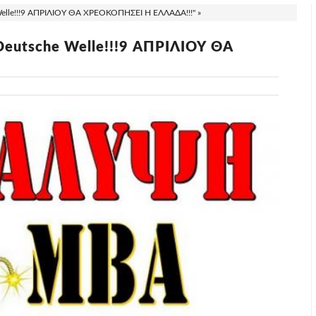
le!!!9 ΑΠΡΙΛΙΟΥ ΘΑ ΧΡΕΟΚΟΠΗΣΕΙ Η ΕΛΛΑΔΑ!!!" »
utsche Welle!!!9 ΑΠΡΙΛΙΟΥ ΘΑ