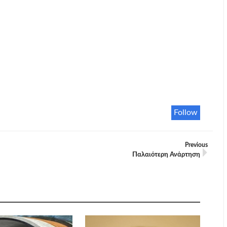
Follow
Previous
Παλαιότερη Ανάρτηση