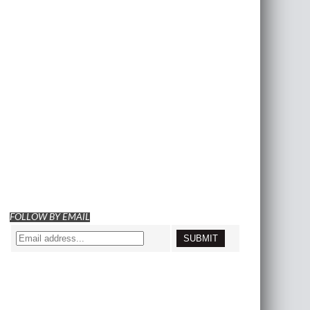
FOLLOW BY EMAIL