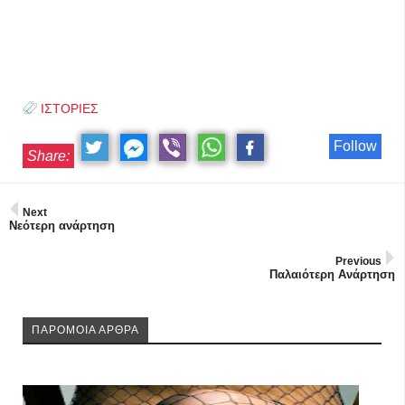
ΙΣΤΟΡΙΕΣ
Follow
Share:
Next
Νεότερη ανάρτηση
Previous
Παλαιότερη Ανάρτηση
ΠΑΡΟΜΟΙΑ ΑΡΘΡΑ