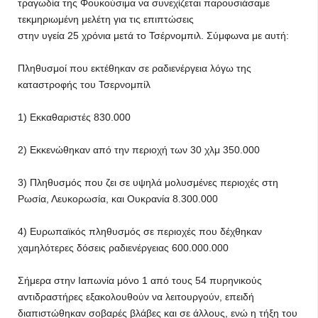
τραγωδία της Φουκούσιμα να συνεχίζεται παρουσιάσαμε
τεκμηριωμένη μελέτη για τις επιπτώσεις
στην υγεία 25 χρόνια μετά το Τσέρνομπιλ. Σύμφωνα με αυτή:
Πληθυσμοί που εκτέθηκαν σε ραδιενέργεια λόγω της
καταστροφής του Τσερνομπίλ
1) Εκκαθαριστές 830.000
2) Εκκενώθηκαν από την περιοχή των 30 χλμ 350.000
3) Πληθυσμός που ζει σε υψηλά μολυσμένες περιοχές στη
Ρωσία, Λευκορωσία, και Ουκρανία 8.300.000
4) Ευρωπαϊκός πληθυσμός σε περιοχές που δέχθηκαν
χαμηλότερες δόσεις ραδιενέργειας 600.000.000
Σήμερα στην Ιαπωνία μόνο 1 από τους 54 πυρηνικούς
αντιδραστήρες εξακολουθούν να λειτουργούν, επειδή
διαπιστώθηκαν σοβαρές βλάβες και σε άλλους, ενώ η τήξη του