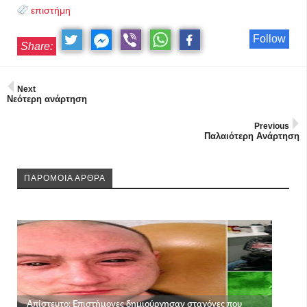
επιστήμη
Follow
Share:
Next
Νεότερη ανάρτηση
Previous
Παλαιότερη Ανάρτηση
ΠΑΡΟΜΟΙΑ ΑΡΘΡΑ