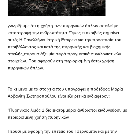
γνωρίζουμε ότι η χρήση των πυρηνικών όπλων απειλεί με
καταστροφή την ανθρωπότητα. Όμως τι ακριβώς σημαίνει
αυτό; Η Πανελλήνια Ιατρική Εταιρεία για την προστασία του
περιβάλλοντος και κατά της πυρηνικής και βιοχημικής
απειλής,παρουσιάζει μία σειρά πραγματικά συγκλονιστικών
στοιχείων. Που αφορούν στη περιορισμένη έστω χρήση
πυρηνικών όπλων.
Το κείμενο με τα στοιχεία που υπογράφει η πρόεδρος Μαρία
Αρβανίτη Σωτηροπούλου είναι εξαιρετικά ενδιαφέρον:
“Πυρηνικός λιμός 1 δις εκατομμύριο άνθρωποι κινδυνεύουν με
περιορισμένη χρήση πυρηνικών
Πέρυσι με αφορμή την επέτειο του Τσερνόμπιλ και με την