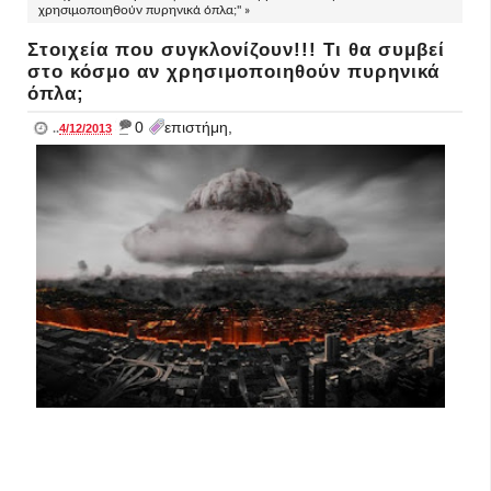
χρησιμοποιηθούν πυρηνικά όπλα;" »
Στοιχεία που συγκλονίζουν!!! Τι θα συμβεί
στο κόσμο αν χρησιμοποιηθούν πυρηνικά
όπλα;
_
0
επιστήμη,
..
4/12/2013