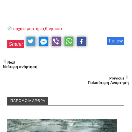
αρχαία μυστήρια
,
θρησκεία
Follow
Share:
Next
Νεότερη ανάρτηση
Previous
Παλαιότερη Ανάρτηση
ΠΑΡΟΜΟΙΑ ΑΡΘΡΑ