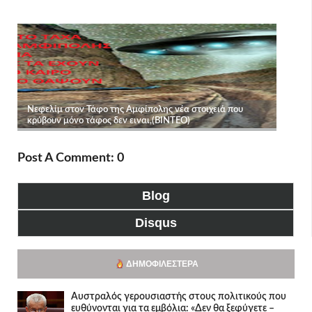
Post A Comment: 0
Blog
Disqus
ΔΗΜΟΦΙΛΈΣΤΕΡΑ
Αυστραλός γερουσιαστής στους πολιτικούς που
ευθύνονται για τα εμβόλια: «Δεν θα ξεφύγετε –