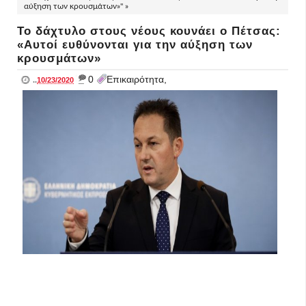
αύξηση των κρουσμάτων»" »
Το δάχτυλο στους νέους κουνάει ο Πέτσας:
«Αυτοί ευθύνονται για την αύξηση των
κρουσμάτων»
_
0
Επικαιρότητα,
..
10/23/2020