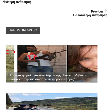
Νεότερη ανάρτηση
Previous
Παλαιότερη Ανάρτηση
ΠΑΡΟΜΟΙΑ ΑΡΘΡΑ