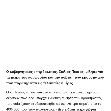
O κυβερνητικός εκπρόσωπος, Στέλιος Πέτσας, μίλησε για
τα μέτρα του κορωνοϊού και την αύξηση των κρουσμάτων
που παρατηρείται τις τελευταίες ημέρες.
Ο κ. Πέτσας τόνισε πως τα στοιχεία των τελευταίων ημερών
δείχνουν πως δεν υπάρχει εκθετική αύξηση των κρουσμάτων,
τα οποία έχουν σταθεροποιηθεί σε υψηλότερο σημείο από τα
400-500 που ήταν παλαιότερα.
«Δεν είδαμε τετραψήφια