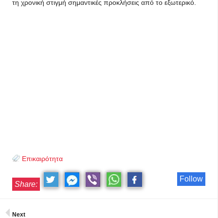
τη χρονική στιγμή σημαντικές προκλήσεις από το εξωτερικό.
Επικαιρότητα
Follow
Share:
Next