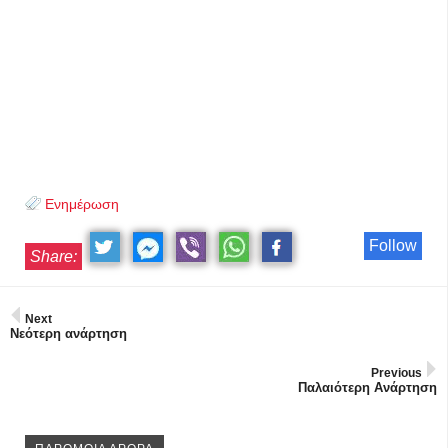
Ενημέρωση
Follow
Share:
Next
Νεότερη ανάρτηση
Previous
Παλαιότερη Ανάρτηση