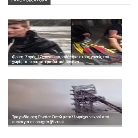
ΠΑΡΟΜΟΙΑ ΑΡΘΡΑ