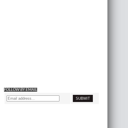
FOLLOW BY EMAIL