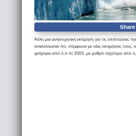
Άλλη μια ανησυχητική εκτίμηση για τις επιπτώσεις τη
ανακοίνωσαν ότι, σύμφωνα με νέες εκτιμήσεις τους, 
γρήγορα από ό,τι το 2003, με ρυθμό ταχύτερο από ό,