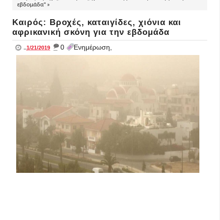
εβδομάδα" »
Καιρός: Βροχές, καταιγίδες, χιόνια και
αφρικανική σκόνη για την εβδομάδα
_
0
Ενημέρωση,
..
1/21/2019