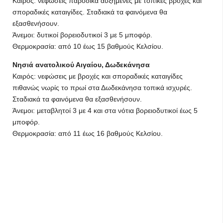
Καιρός: νεφώσεις παροδικά αυξημένες με τοπικές βροχές και
σποραδικές καταιγίδες. Σταδιακά τα φαινόμενα θα
εξασθενήσουν.
Άνεμοι: δυτικοί βορειοδυτικοί 3 με 5 μποφόρ.
Θερμοκρασία: από 10 έως 15 βαθμούς Κελσίου.
Νησιά ανατολικού Αιγαίου, Δωδεκάνησα
Καιρός: νεφώσεις με βροχές και σποραδικές καταιγίδες
πιθανώς νωρίς το πρωί στα Δωδεκάνησα τοπικά ισχυρές.
Σταδιακά τα φαινόμενα θα εξασθενήσουν.
Άνεμοι: μεταβλητοί 3 με 4 και στα νότια βορειοδυτικοί έως 5
μποφόρ.
Θερμοκρασία: από 11 έως 16 βαθμούς Κελσίου.