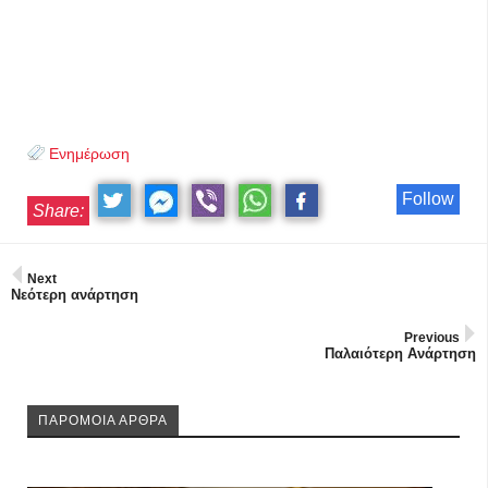
Ενημέρωση
Follow
Share:
Next
Νεότερη ανάρτηση
Previous
Παλαιότερη Ανάρτηση
ΠΑΡΟΜΟΙΑ ΑΡΘΡΑ