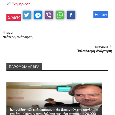
Ενημέρωση
Follow
Share:
Next
Νεότερη ανάρτηση
Previous
Παλαιότερη Ανάρτηση
ΠΑΡΟΜΟΙΑ ΑΡΘΡΑ