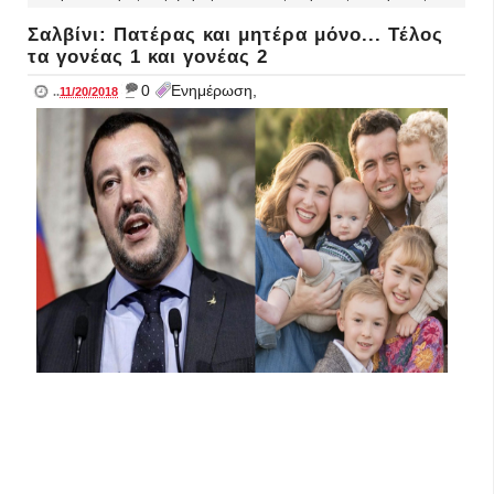
Σαλβίνι: Πατέρας και μητέρα μόνο... Τέλος
τα γονέας 1 και γονέας 2
_
0
Ενημέρωση,
..
11/20/2018