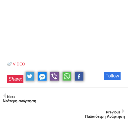
VIDEO
Follow
Share:
Next
Νεότερη ανάρτηση
Previous
Παλαιότερη Ανάρτηση