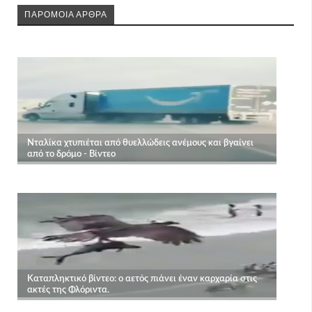
ΠΑΡΟΜΟΙΑ ΑΡΘΡΑ