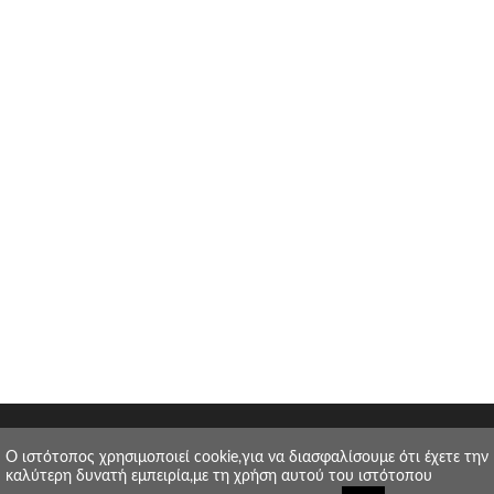
O ιστότοπος χρησιμοποιεί cookie,για να διασφαλίσουμε ότι έχετε την
καλύτερη δυνατή εμπειρία,με τη χρήση αυτού του ιστότοπου