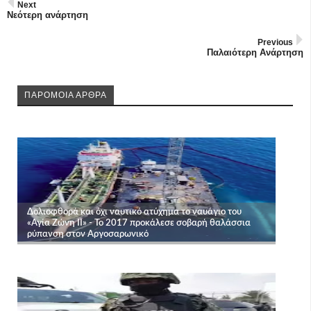
Next
Νεότερη ανάρτηση
Previous
Παλαιότερη Ανάρτηση
ΠΑΡΟΜΟΙΑ ΑΡΘΡΑ