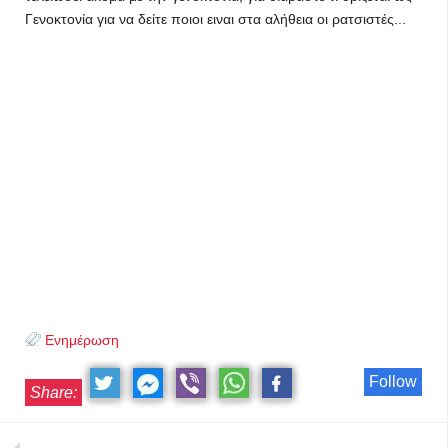
Γενοκτονία για να δείτε ποιοι ειναι στα αλήθεια οι ρατσιστές...
Ενημέρωση
Follow
Share: