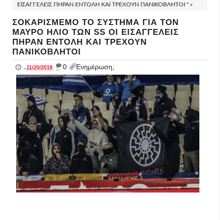
ΕΙΣΑΓΓΕΛΕΙΣ ΠΗΡΑΝ ΕΝΤΟΛΗ ΚΑΙ ΤΡΕΧΟΥΝ ΠΑΝΙΚΟΒΛΗΤΟΙ " »
ΣΟΚΑΡΙΣΜΕΜΟ ΤΟ ΣΥΣΤΗΜΑ ΓΙΑ ΤΟΝ
ΜΑΥΡΟ ΗΛΙΟ ΤΩΝ SS ΟΙ ΕΙΣΑΓΓΕΛΕΙΣ
ΠΗΡΑΝ ΕΝΤΟΛΗ ΚΑΙ ΤΡΕΧΟΥΝ
ΠΑΝΙΚΟΒΛΗΤΟΙ
_
0
Ενημέρωση,
..
11/20/2018