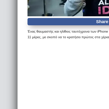
Ένας θαυμαστής και ηλίθιος ταυτόχρονα των iPhone 
11 μέρες, με σκοπό να το κρατήσει πρώτος στα χέρια