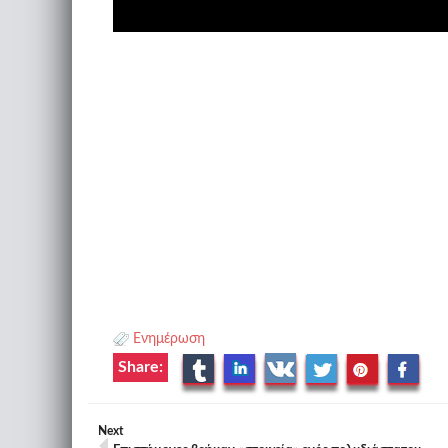
Ενημέρωση
Share:
Next