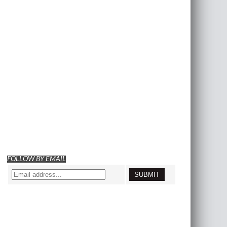
FOLLOW BY EMAIL