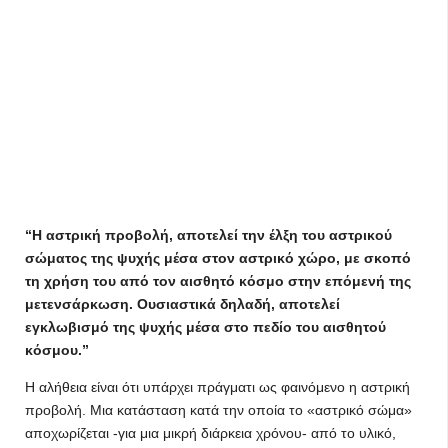
“Η αστρική προβολή, αποτελεί την έλξη του αστρικού
σώματος της ψυχής μέσα στον αστρικό χώρο, με σκοπό
τη χρήση του από τον αισθητό κόσμο στην επόμενή της
μετενσάρκωση. Ουσιαστικά δηλαδή, αποτελεί
εγκλωβισμό της ψυχής μέσα στο πεδίο του αισθητού
κόσμου.”
Η αλήθεια είναι ότι υπάρχει πράγματι ως φαινόμενο η αστρική
προβολή. Μια κατάσταση κατά την οποία το «αστρικό σώμα»
αποχωρίζεται -για μια μικρή διάρκεια χρόνου- από το υλικό,