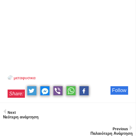
μεταφυσικα
Follow
Share:
Next
Νεότερη ανάρτηση
Previous
Παλαιότερη Ανάρτηση