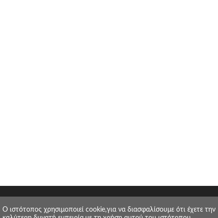
O ιστότοπος χρησιμοποιεί cookie,για να διασφαλίσουμε ότι έχετε την