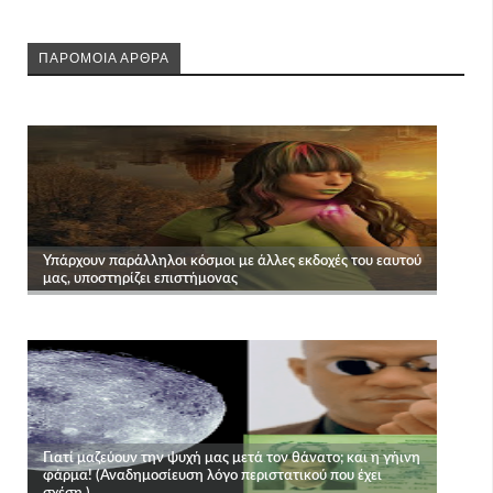
ΠΑΡΟΜΟΙΑ ΑΡΘΡΑ