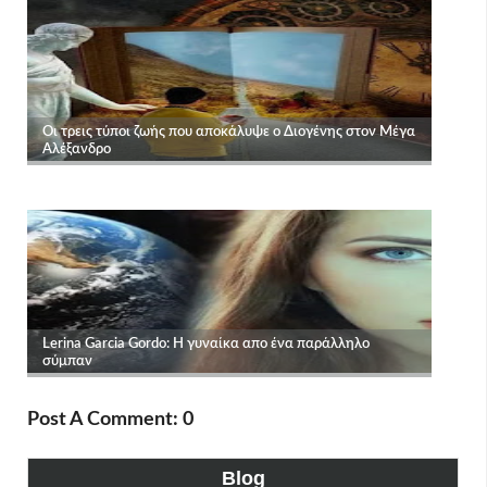
Post A Comment: 0
Blog