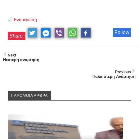
Ενημέρωση
Follow
Share:
Next
Νεότερη ανάρτηση
Previous
Παλαιότερη Ανάρτηση
ΠΑΡΟΜΟΙΑ ΑΡΘΡΑ