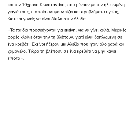
και τον 10χρονο Κωνσταντίνο, που μένουν με την ηλικιωμένη
γιαγιά τους, η οποία αντιμετωπίζει και προβλήματα υγείας,
ώστε οι γονείς να είναι δίπλα στην Αλεξία:
«Τα παιδιά προσεύχονται για εκείνη, για να γίνει καλά. Μερικές
φορές κλαίνε όταν την τη βλέπουν, γιατί είναι ξαπλωμένη σε
ένα κρεβάτι. Εκείνοι ήξεραν μια Αλεξία που ήταν όλο χαρά και
χαμόγελο. Τώρα τη βλέπουν σε ένα κρεβάτι να μην κάνει
τίποτα».