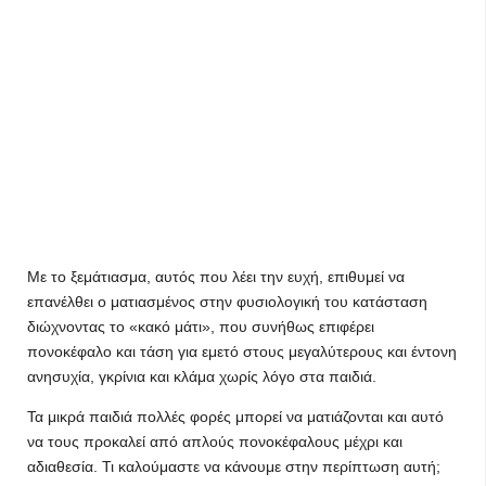
Με το ξεμάτιασμα, αυτός που λέει την ευχή, επιθυμεί να
επανέλθει ο ματιασμένος στην φυσιολογική του κατάσταση
διώχνοντας το «κακό μάτι», που συνήθως επιφέρει
πονοκέφαλο και τάση για εμετό στους μεγαλύτερους και έντονη
ανησυχία, γκρίνια και κλάμα χωρίς λόγο στα παιδιά.
Τα μικρά παιδιά πολλές φορές μπορεί να ματιάζονται και αυτό
να τους προκαλεί από απλούς πονοκέφαλους μέχρι και
αδιαθεσία. Τι καλούμαστε να κάνουμε στην περίπτωση αυτή;