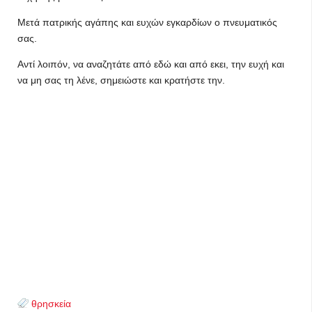
Μετά πατρικής αγάπης και ευχών εγκαρδίων ο πνευματικός
σας.
Αντί λοιπόν, να αναζητάτε από εδώ και από εκει, την ευχή και
να μη σας τη λένε, σημειώστε και κρατήστε την.
θρησκεία