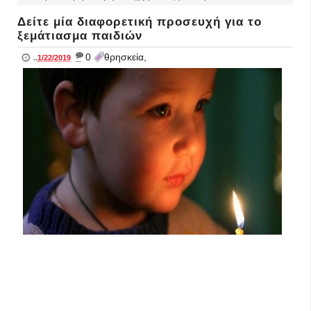
Δείτε μία διαφορετική προσευχή για το
ξεμάτιασμα παιδιών
_
0
θρησκεία,
..
1/22/2019