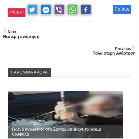
Follow
Share:
Next
Νεότερη ανάρτηση
Previous
Παλαιότερη Ανάρτηση
ΠΑΡΟΜΟΙΑ ΑΡΘΡΑ