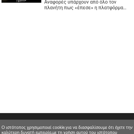
O ιστότοπος χρησιμοποιεί cookie,για να διασφαλίσουμε ότι έχετε την
καλύτερη δυνατή εμπειρία,με τη χρήση αυτού του ιστότοπου