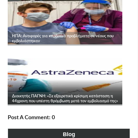
Post A Comment: 0
Blog