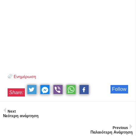
Ενημέρωση
Follow
Share:
Next
Νεότερη ανάρτηση
Previous
Παλαιότερη Ανάρτηση