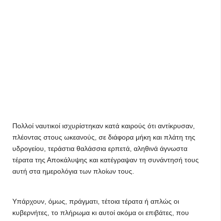
Πολλοί ναυτικοί ισχυρίστηκαν κατά καιρούς ότι αντίκρυσαν,
πλέοντας στους ωκεανούς, σε διάφορα μήκη και πλάτη της
υδρογείου, τεράστια θαλάσσια ερπετά, αληθινά άγνωστα
τέρατα της Αποκάλυψης και κατέγραψαν τη συνάντησή τους
αυτή στα ημερολόγια των πλοίων τους.
Υπάρχουν, όμως, πράγματι, τέτοια τέρατα ή απλώς οι
κυβερνήτες, το πλήρωμα κι αυτοί ακόμα οι επιβάτες, που