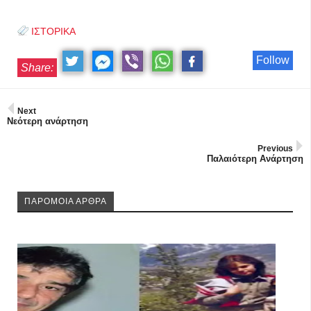
ΙΣΤΟΡΙΚΑ
Follow
Share:
Next
Νεότερη ανάρτηση
Previous
Παλαιότερη Ανάρτηση
ΠΑΡΟΜΟΙΑ ΑΡΘΡΑ