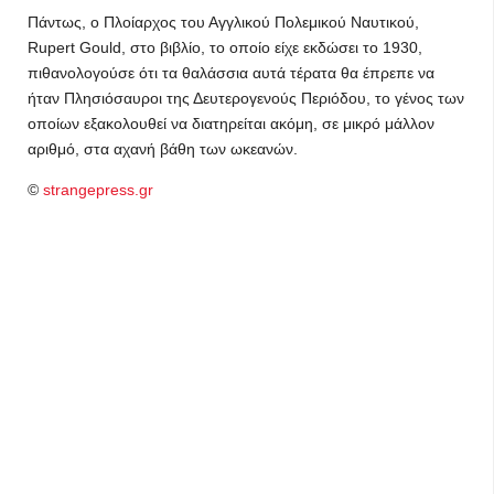
Πάντως, ο Πλοίαρχος του Αγγλικού Πολεμικού Ναυτικού,
Rupert Gould, στο βιβλίο, το οποίο είχε εκδώσει το 1930,
πιθανολογούσε ότι τα θαλάσσια αυτά τέρατα θα έπρεπε να
ήταν Πλησιόσαυροι της Δευτερογενούς Περιόδου, το γένος των
οποίων εξακολουθεί να διατηρείται ακόμη, σε μικρό μάλλον
αριθμό, στα αχανή βάθη των ωκεανών.
©
strangepress.gr