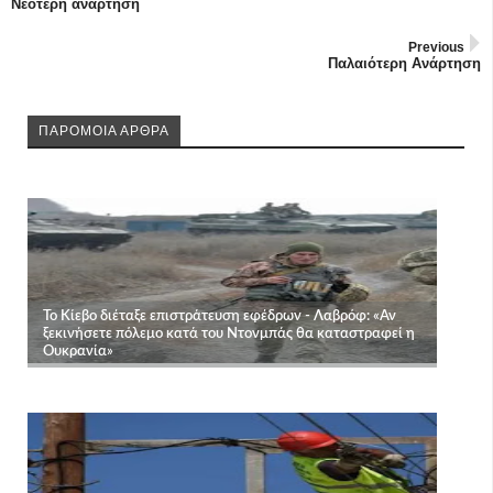
Νεότερη ανάρτηση
Previous
Παλαιότερη Ανάρτηση
ΠΑΡΟΜΟΙΑ ΑΡΘΡΑ