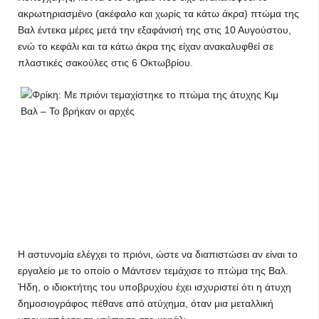
ακρωτηριασμένο (ακέφαλο και χωρίς τα κάτω άκρα) πτώμα της
Βαλ έντεκα μέρες μετά την εξαφάνισή της στις 10 Αυγούστου,
ενώ το κεφάλι και τα κάτω άκρα της είχαν ανακαλυφθεί σε
πλαστικές σακούλες στις 6 Οκτωβρίου.
Η αστυνομία ελέγχει το πριόνι, ώστε να διαπιστώσει αν είναι το
εργαλείο με το οποίο ο Μάντσεν τεμάχισε το πτώμα της Βαλ.
Ήδη, ο ιδιοκτήτης του υποβρυχίου έχει ισχυριστεί ότι η άτυχη
δημοσιογράφος πέθανε από ατύχημα, όταν μια μεταλλική