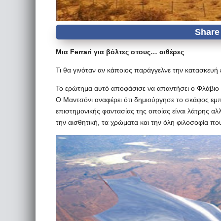
Μια Ferrari για βόλτες στους… αιθέρες
Τι θα γινόταν αν κάποιος παράγγελνε την κατασκευή 
Το ερώτημα αυτό αποφάσισε να απαντήσει ο Φλάβιο Μ
Ο Μαντσόνι αναφέρει ότι δημιούργησε το σκάφος εμπνε
επιστημονικής φαντασίας της οποίας είναι λάτρης α
την αισθητική, τα χρώματα και την όλη φιλοσοφία που