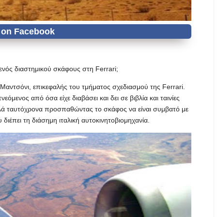
ενός διαστημικού σκάφους στη Ferrari;
αντσόνι, επικεφαλής του τμήματος σχεδιασμού της Ferrari.
όμενος από όσα είχε διαβάσει και δει σε βιβλία και ταινίες
λλά ταυτόχρονα προσπαθώντας το σκάφος να είναι συμβατό με
 διέπει τη διάσημη ιταλική αυτοκινητοβιομηχανία.