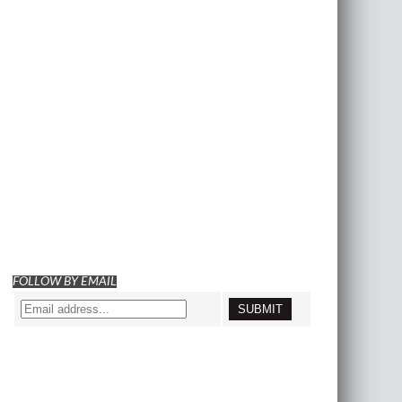
FOLLOW BY EMAIL