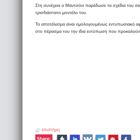
Στη συνέχεια ο Μαντσόνι παρέδωσε τα σχέδια του σκά
τρισδιάστατο μοντέλο του.
To αποτέλεσμα είναι ομολογουμένως εντυπωσιακό αφο
στο πέρασμα του την ίδια εντύπωση που προκαλούν κ
επιστήμη
Share: